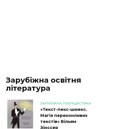
Зарубіжна освітня
література
ЗАРУБІЖНА ПУБЛІЦИСТИКА
«Текст-пекс-шмекс.
Магія переконливих
текстів» Вільям
Зінссер