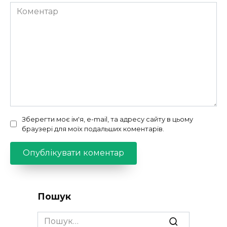
Коментар
Зберегти моє ім'я, e-mail, та адресу сайту в цьому
браузері для моїх подальших коментарів.
Пошук
Search