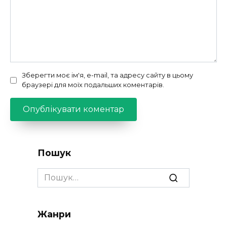
Зберегти моє ім'я, e-mail, та адресу сайту в цьому
браузері для моїх подальших коментарів.
Пошук
Search
for:
Жанри