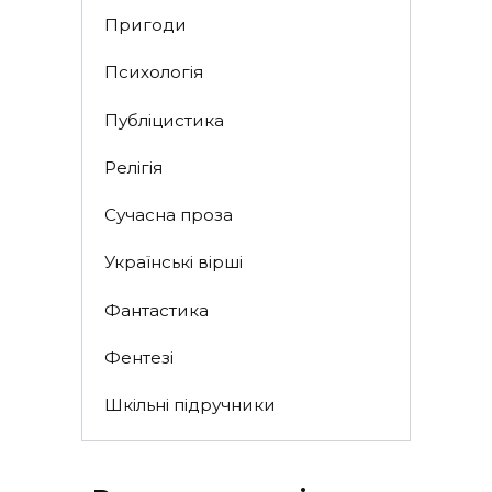
Пригоди
Психологія
Публіцистика
Релігія
Сучасна проза
Українські вірші
Фантастика
Фентезі
Шкільні підручники