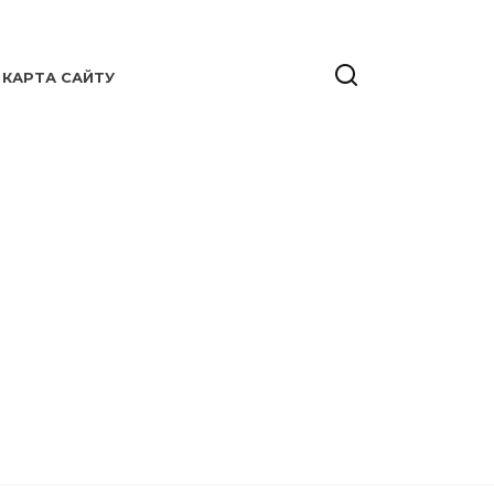
КАРТА САЙТУ