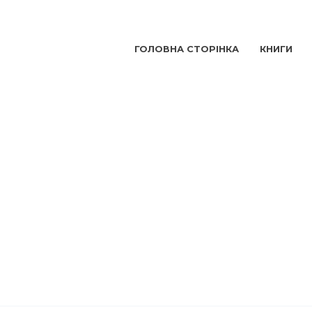
ГОЛОВНА СТОРІНКА
КНИГИ