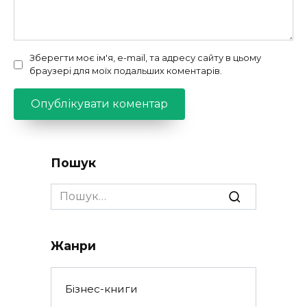
Зберегти моє ім'я, e-mail, та адресу сайту в цьому
браузері для моїх подальших коментарів.
Пошук
Search
for:
Жанри
Бізнес-книги