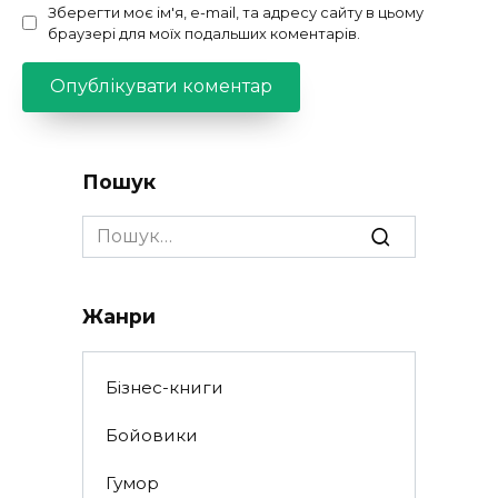
Зберегти моє ім'я, e-mail, та адресу сайту в цьому
браузері для моїх подальших коментарів.
Пошук
Search
for:
Жанри
Бізнес-книги
Бойовики
Гумор