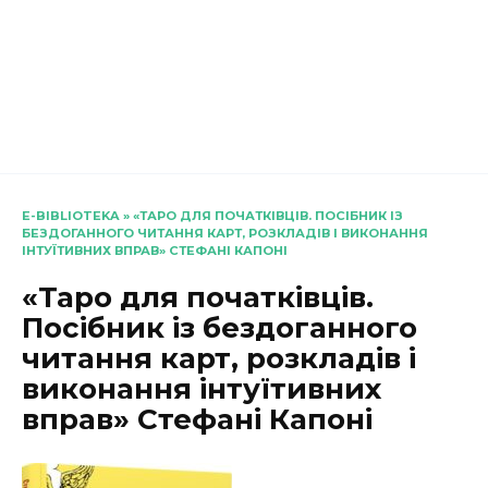
E-BIBLIOTEKA
»
«ТАРО ДЛЯ ПОЧАТКІВЦІВ. ПОСІБНИК ІЗ
БЕЗДОГАННОГО ЧИТАННЯ КАРТ, РОЗКЛАДІВ І ВИКОНАННЯ
ІНТУЇТИВНИХ ВПРАВ» СТЕФАНІ КАПОНІ
«Таро для початківців.
Посібник із бездоганного
читання карт, розкладів і
виконання інтуїтивних
вправ» Стефані Капоні