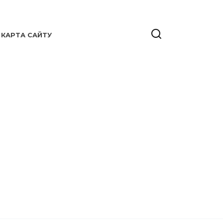
КАРТА САЙТУ