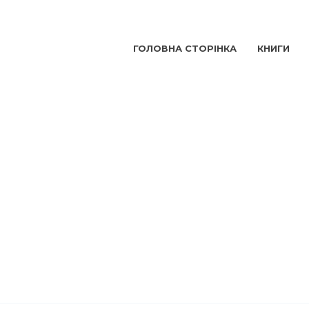
ГОЛОВНА СТОРІНКА
КНИГИ