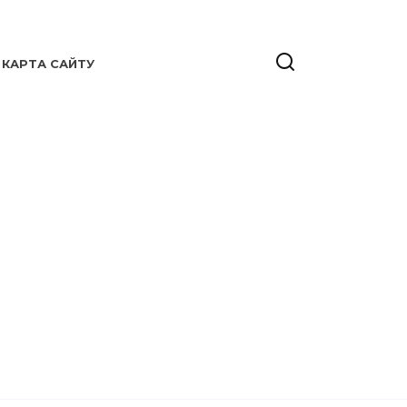
КАРТА САЙТУ