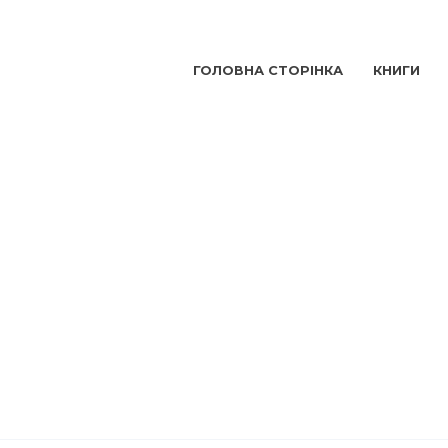
ГОЛОВНА СТОРІНКА
КНИГИ