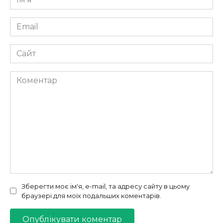
*
Email
*
Сайт
Коментар
Зберегти моє ім'я, e-mail, та адресу сайту в цьому
браузері для моїх подальших коментарів.