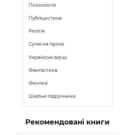
Психологія
Публіцистика
Релігія
Сучасна проза
Українські вірші
Фантастика
Фентезі
Шкільні підручники
Рекомендовані книги