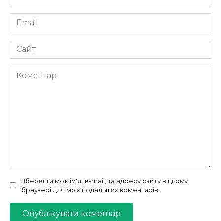
*
Email
*
Сайт
Коментар
Зберегти моє ім'я, e-mail, та адресу сайту в цьому
браузері для моїх подальших коментарів.