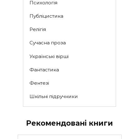
Психологія
Публіцистика
Релігія
Сучасна проза
Українські вірші
Фантастика
Фентезі
Шкільні підручники
Рекомендовані книги