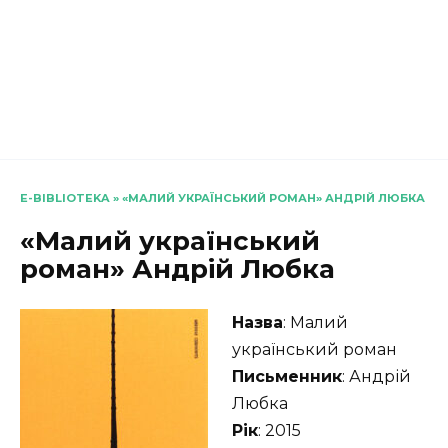
E-BIBLIOTEKA
»
«МАЛИЙ УКРАЇНСЬКИЙ РОМАН» АНДРІЙ ЛЮБКА
«Малий український
роман» Андрій Любка
Назва
: Малий
український роман
Письменник
: Андрій
Любка
Рік
: 2015