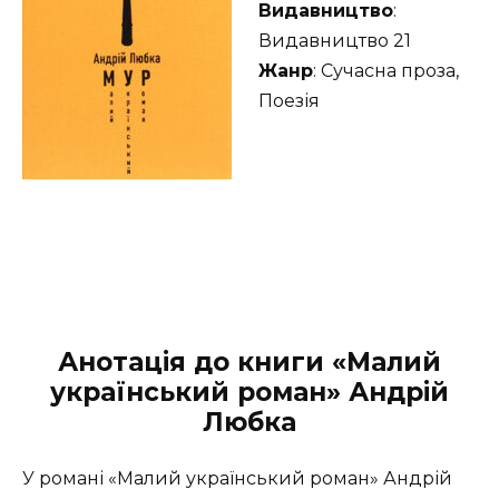
Видавництво
:
Видавництво 21
Жанр
: Сучасна проза,
Поезія
Анотація до книги «Малий
український роман» Андрій
Любка
У романі «Малий український роман» Андрій