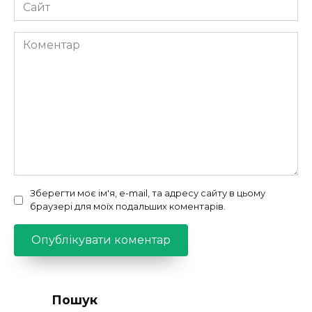
Сайт
Коментар
Зберегти моє ім'я, e-mail, та адресу сайту в цьому
браузері для моїх подальших коментарів.
Пошук