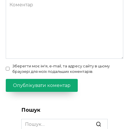
Коментар
Зберегти моє ім'я, e-mail, та адресу сайту в цьому
браузері для моїх подальших коментарів.
Пошук
Search
for: