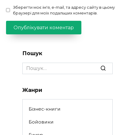
Зберегти моє ім'я, e-mail, та адресу сайту в цьому
браузері для моїх подальших коментарів.
Пошук
Search
for:
Жанри
Бізнес-книги
Бойовики
Гумор