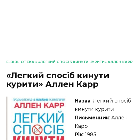
E-BIBLIOTEKA
»
«ЛЕГКИЙ СПОСІБ КИНУТИ КУРИТИ» АЛЛЕН КАРР
«Легкий спосіб кинути
курити» Аллен Карр
Назва
: Легкий спосіб
кинути курити
Письменник
: Аллен
Карр
Рік
: 1985