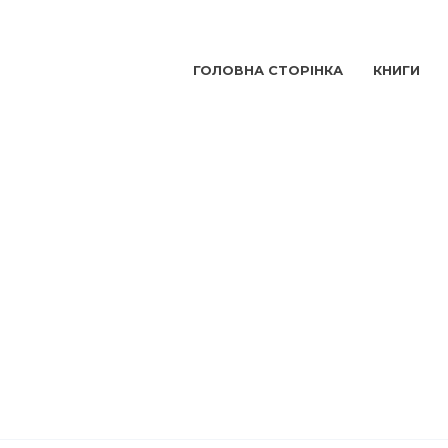
ГОЛОВНА СТОРІНКА
КНИГИ