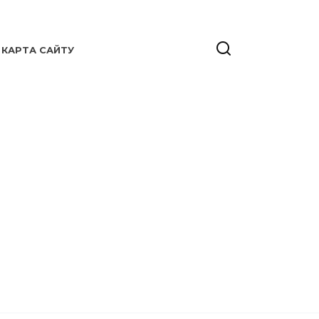
КАРТА САЙТУ