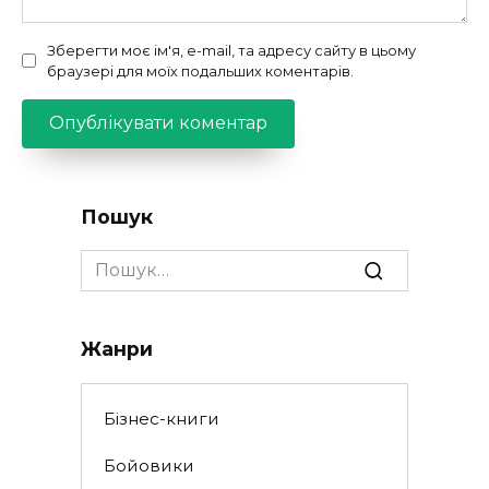
Зберегти моє ім'я, e-mail, та адресу сайту в цьому
браузері для моїх подальших коментарів.
Пошук
Search
for:
Жанри
Бізнес-книги
Бойовики