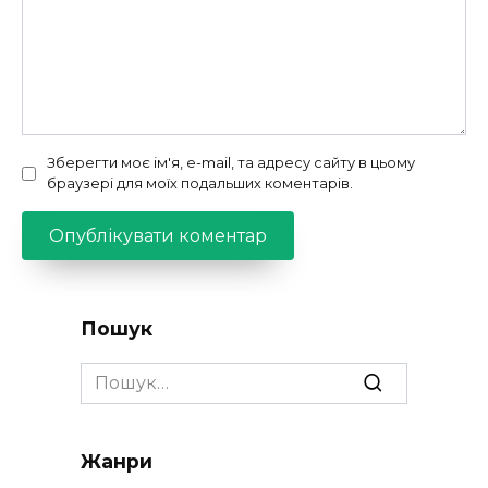
Зберегти моє ім'я, e-mail, та адресу сайту в цьому
браузері для моїх подальших коментарів.
Пошук
Search
for:
Жанри