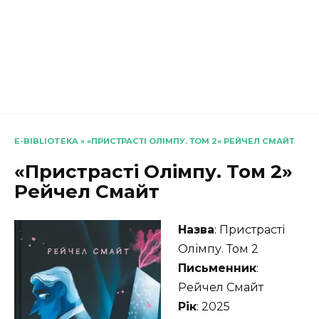
E-BIBLIOTEKA
»
«ПРИСТРАСТІ ОЛІМПУ. ТОМ 2» РЕЙЧЕЛ СМАЙТ
«Пристрасті Олімпу. Том 2»
Рейчел Смайт
Назва
: Пристрасті
Олімпу. Том 2
Письменник
:
Рейчел Смайт
Рік
: 2025