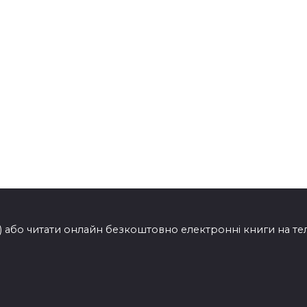
ти) або читати онлайн безкоштовно електронні книги на т