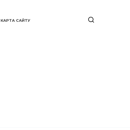
КАРТА САЙТУ