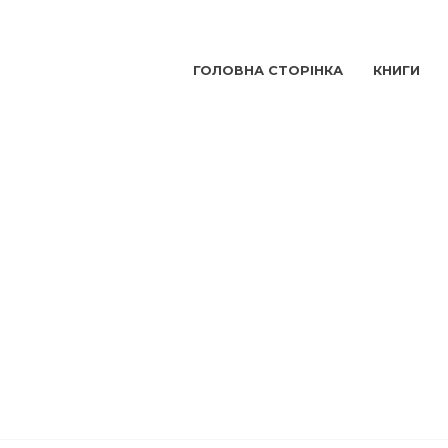
ГОЛОВНА СТОРІНКА
КНИГИ