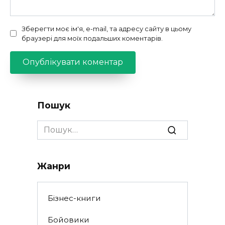
Зберегти моє ім'я, e-mail, та адресу сайту в цьому
браузері для моїх подальших коментарів.
Пошук
Search
for:
Жанри
Бізнес-книги
Бойовики