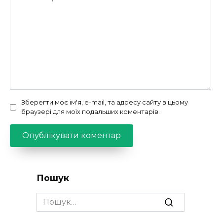
Зберегти моє ім'я, e-mail, та адресу сайту в цьому
браузері для моїх подальших коментарів.
Пошук
Search
for: