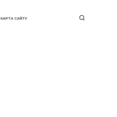
КАРТА САЙТУ