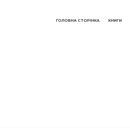
ГОЛОВНА СТОРІНКА
КНИГИ