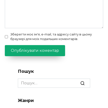
Зберегти моє ім'я, e-mail, та адресу сайту в цьому
браузері для моїх подальших коментарів.
Пошук
Search
for:
Жанри