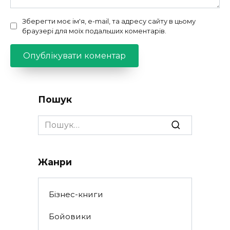
Зберегти моє ім'я, e-mail, та адресу сайту в цьому
браузері для моїх подальших коментарів.
Пошук
Search
for:
Жанри
Бізнес-книги
Бойовики