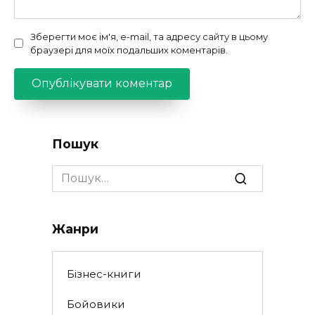
Зберегти моє ім'я, e-mail, та адресу сайту в цьому
браузері для моїх подальших коментарів.
Пошук
Search
for:
Жанри
Бізнес-книги
Бойовики