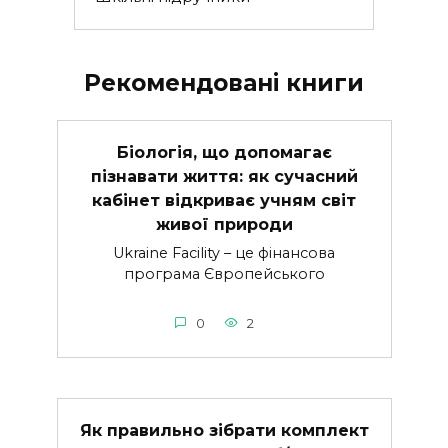
Рекомендовані книги
Біологія, що допомагає
пізнавати життя: як сучасний
кабінет відкриває учням світ
живої природи
Ukraine Facility – це фінансова
програма Європейського
0
2
Як правильно зібрати комплект