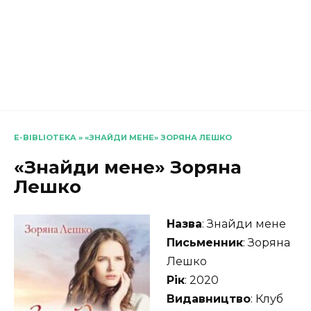
E-BIBLIOTEKA
»
«ЗНАЙДИ МЕНЕ» ЗОРЯНА ЛЕШКО
«Знайди мене» Зоряна
Лешко
Назва
: Знайди мене
Письменник
: Зоряна
Лешко
Рік
: 2020
Видавництво
: Клуб