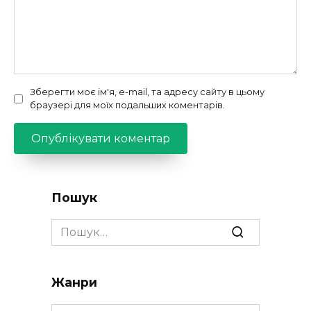
Зберегти моє ім'я, e-mail, та адресу сайту в цьому
браузері для моїх подальших коментарів.
Пошук
Search
for:
Жанри