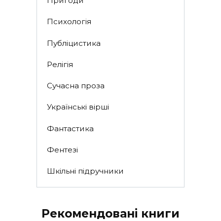
Пригоди
Психологія
Публіцистика
Релігія
Сучасна проза
Українські вірші
Фантастика
Фентезі
Шкільні підручники
Рекомендовані книги