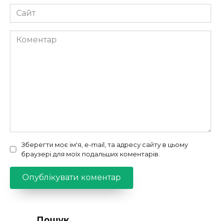
Сайт
Коментар
Зберегти моє ім'я, e-mail, та адресу сайту в цьому
браузері для моїх подальших коментарів.
Пошук