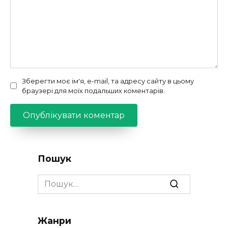
Зберегти моє ім'я, e-mail, та адресу сайту в цьому
браузері для моїх подальших коментарів.
Пошук
Search
for:
Жанри