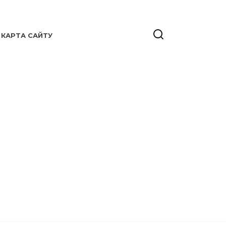
КАРТА САЙТУ