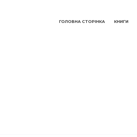
ГОЛОВНА СТОРІНКА
КНИГИ