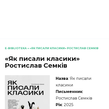
E-BIBLIOTEKA
»
«ЯК ПИСАЛИ КЛАСИКИ» РОСТИСЛАВ СЕМКІВ
«Як писали класики»
Ростислав Семків
Назва
: Як писали
класики
Письменник
:
Ростислав Семків
Рік
: 2025