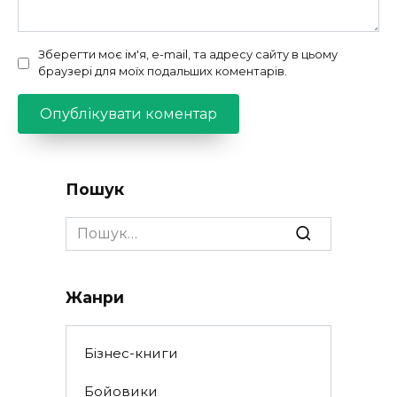
Зберегти моє ім'я, e-mail, та адресу сайту в цьому
браузері для моїх подальших коментарів.
Пошук
Search
for:
Жанри
Бізнес-книги
Бойовики