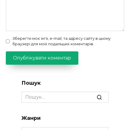
Зберегти моє ім'я, e-mail, та адресу сайту в цьому
браузері для моїх подальших коментарів.
Пошук
Search
for:
Жанри