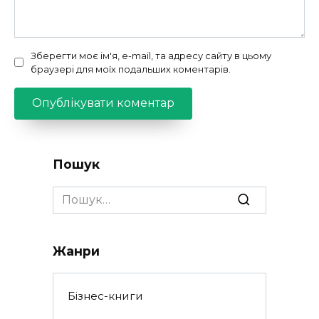
Зберегти моє ім'я, e-mail, та адресу сайту в цьому
браузері для моїх подальших коментарів.
Пошук
Search
for:
Жанри
Бізнес-книги