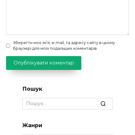
Зберегти моє ім'я, e-mail, та адресу сайту в цьому
браузері для моїх подальших коментарів.
Пошук
Search
for:
Жанри