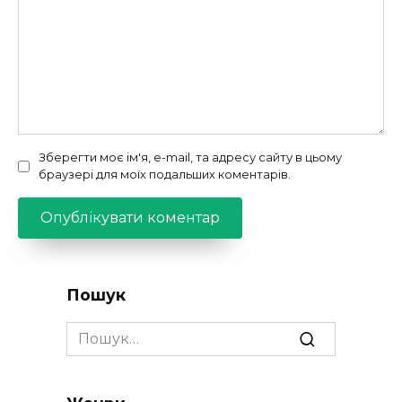
Зберегти моє ім'я, e-mail, та адресу сайту в цьому
браузері для моїх подальших коментарів.
Пошук
Search
for: