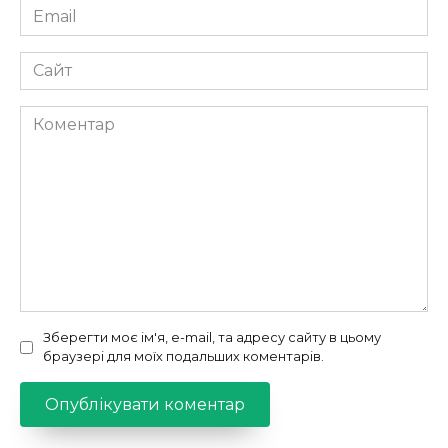
Email
*
Сайт
Коментар
Зберегти моє ім'я, e-mail, та адресу сайту в цьому
браузері для моїх подальших коментарів.