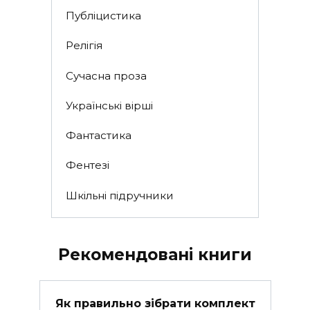
Публіцистика
Релігія
Сучасна проза
Українські вірші
Фантастика
Фентезі
Шкільні підручники
Рекомендовані книги
Як правильно зібрати комплект