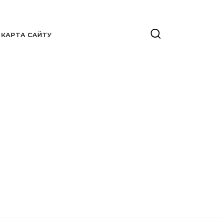
КАРТА САЙТУ