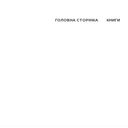
ГОЛОВНА СТОРІНКА
КНИГИ