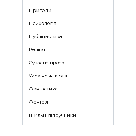
Пригоди
Психологія
Публіцистика
Релігія
Сучасна проза
Українські вірші
Фантастика
Фентезі
Шкільні підручники