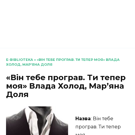
E-BIBLIOTEKA
»
«ВІН ТЕБЕ ПРОГРАВ. ТИ ТЕПЕР МОЯ» ВЛАДА
ХОЛОД, МАР’ЯНА ДОЛЯ
«Він тебе програв. Ти тепер
моя» Влада Холод, Мар’яна
Доля
Назва
: Він тебе
програв. Ти тепер
моя