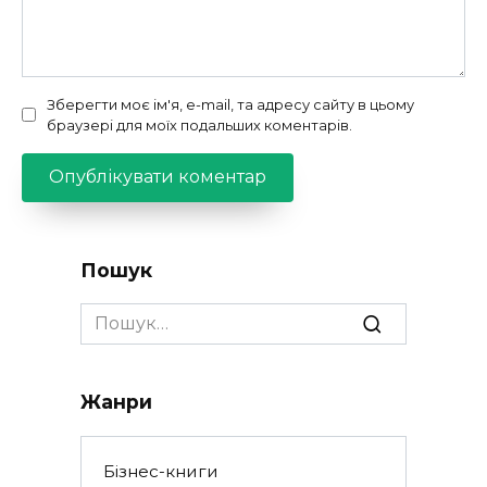
Зберегти моє ім'я, e-mail, та адресу сайту в цьому
браузері для моїх подальших коментарів.
Пошук
Search
for:
Жанри
Бізнес-книги