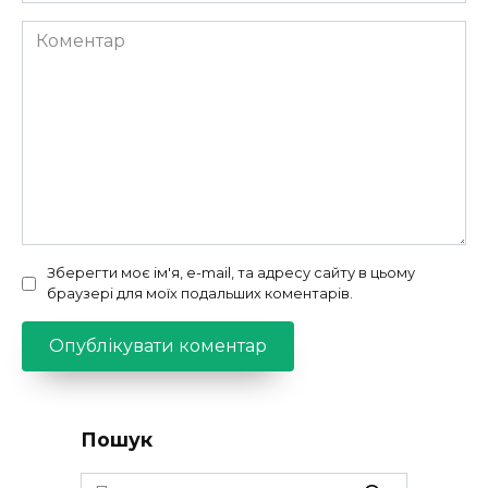
Коментар
Зберегти моє ім'я, e-mail, та адресу сайту в цьому
браузері для моїх подальших коментарів.
Пошук
Search