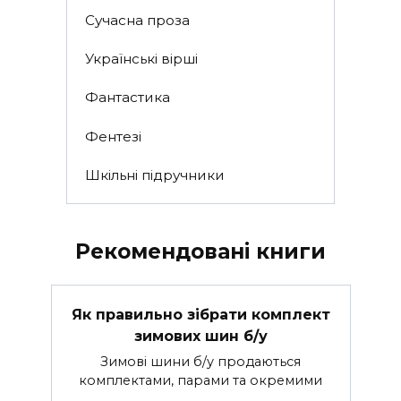
Сучасна проза
Українські вірші
Фантастика
Фентезі
Шкільні підручники
Рекомендовані книги
Як правильно зібрати комплект
зимових шин б/у
Зимові шини б/у продаються
комплектами, парами та окремими