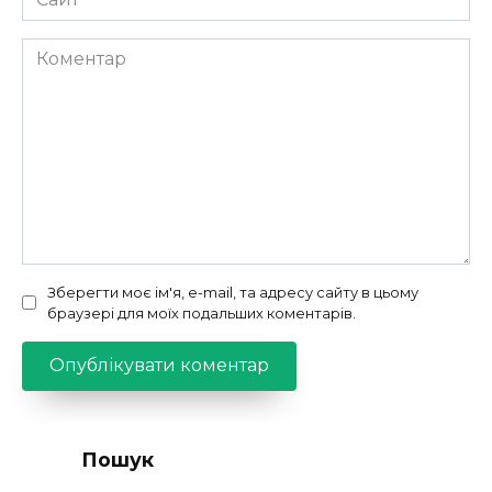
Коментар
Зберегти моє ім'я, e-mail, та адресу сайту в цьому
браузері для моїх подальших коментарів.
Пошук