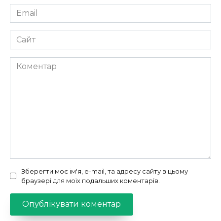
Email
*
Сайт
Коментар
Зберегти моє ім'я, e-mail, та адресу сайту в цьому
браузері для моїх подальших коментарів.