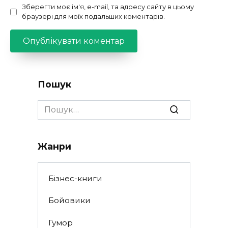
Зберегти моє ім'я, e-mail, та адресу сайту в цьому
браузері для моїх подальших коментарів.
Пошук
Search
for:
Жанри
Бізнес-книги
Бойовики
Гумор