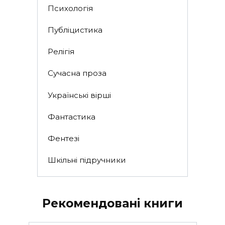
Психологія
Публіцистика
Релігія
Сучасна проза
Українські вірші
Фантастика
Фентезі
Шкільні підручники
Рекомендовані книги