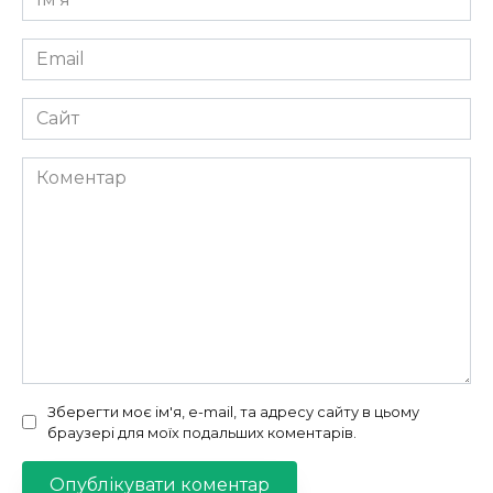
*
Email
*
Сайт
Коментар
Зберегти моє ім'я, e-mail, та адресу сайту в цьому
браузері для моїх подальших коментарів.