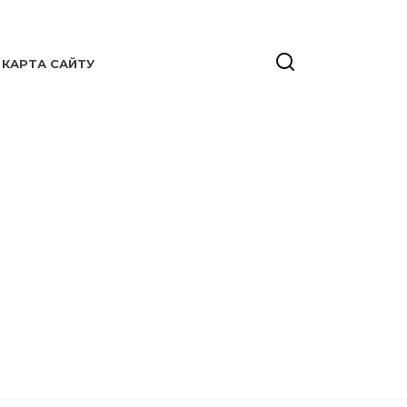
КАРТА САЙТУ