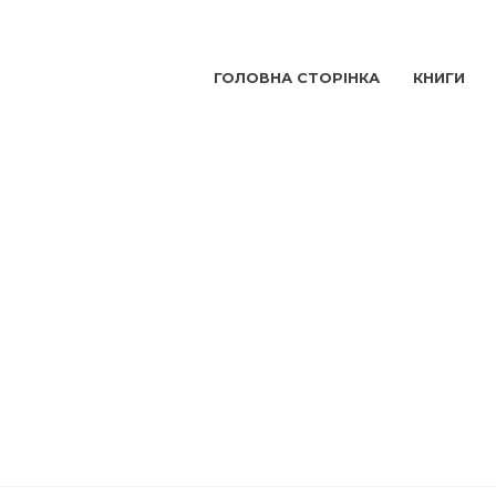
ГОЛОВНА СТОРІНКА
КНИГИ