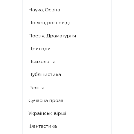
Наука, Освіта
Повісті, розповіді
Поезія, Драматургія
Пригоди
Психологія
Публіцистика
Релігія
Сучасна проза
Українські вірші
Фантастика