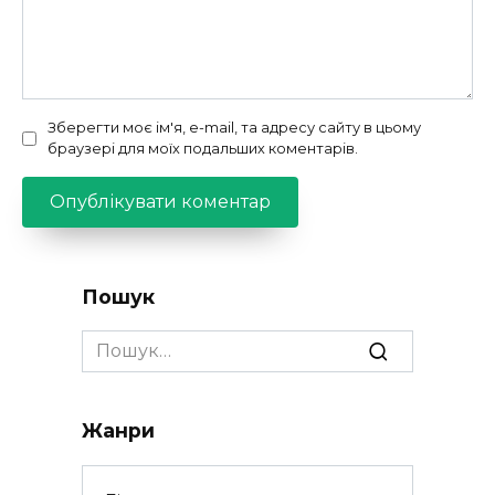
Зберегти моє ім'я, e-mail, та адресу сайту в цьому
браузері для моїх подальших коментарів.
Пошук
Search
for:
Жанри