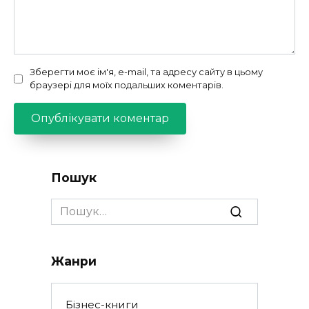
Зберегти моє ім'я, e-mail, та адресу сайту в цьому
браузері для моїх подальших коментарів.
Пошук
Search
for:
Жанри
Бізнес-книги