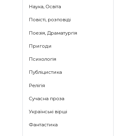
Наука, Освіта
Повісті, розповіді
Поезія, Драматургія
Пригоди
Психологія
Публіцистика
Релігія
Сучасна проза
Українські вірші
Фантастика