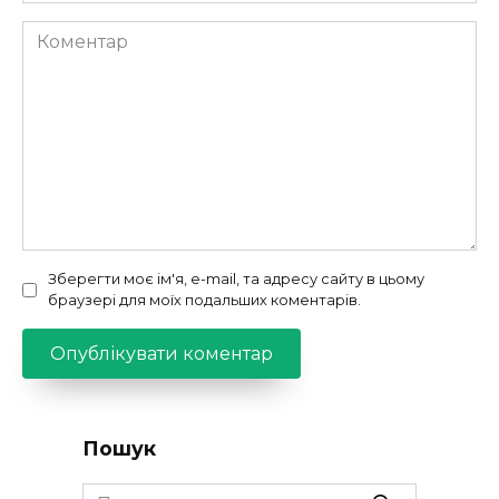
Коментар
Зберегти моє ім'я, e-mail, та адресу сайту в цьому
браузері для моїх подальших коментарів.
Пошук
Search