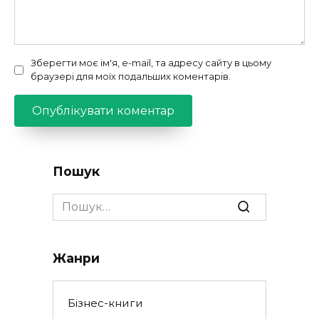
Зберегти моє ім'я, e-mail, та адресу сайту в цьому
браузері для моїх подальших коментарів.
Пошук
Search
for:
Жанри
Бізнес-книги