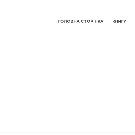
ГОЛОВНА СТОРІНКА
КНИГИ