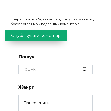
Зберегти моє ім'я, e-mail, та адресу сайту в цьому
браузері для моїх подальших коментарів.
Пошук
Search
for:
Жанри
Бізнес-книги